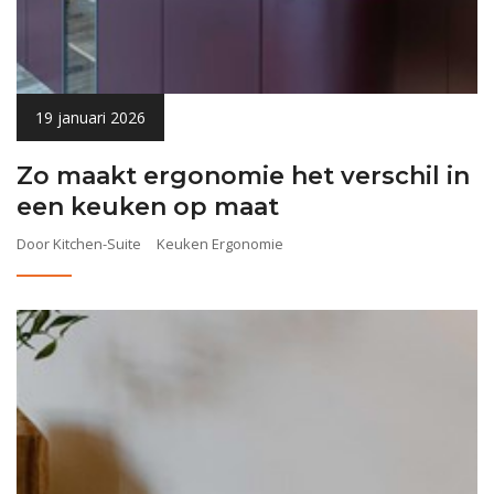
19 januari 2026
Zo maakt ergonomie het verschil in
een keuken op maat
Door Kitchen-Suite
Keuken Ergonomie