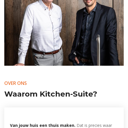
OVER ONS
Waarom Kitchen-Suite?
Van jouw huis een thuis maken.
Dat is precies waar