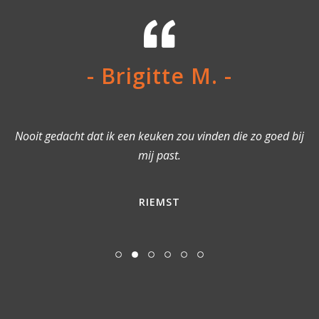
- Brigitte M. -
Nooit gedacht dat ik een keuken zou vinden die zo goed bij
mij past.
RIEMST