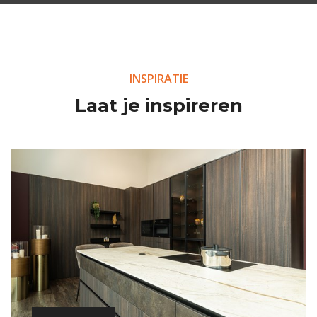
INSPIRATIE
Laat je inspireren