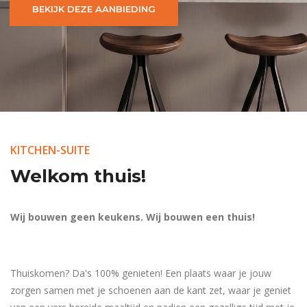
BEKIJK DEZE AANBIEDING
KITCHEN-SUITE
Welkom thuis!
Wij bouwen geen keukens. Wij bouwen een thuis!
Thuiskomen? Da's 100% genieten! Een plaats waar je jouw
zorgen samen met je schoenen aan de kant zet, waar je geniet