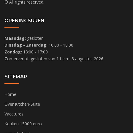
© All rights reserved.
OPENINGSUREN
Maandag:
gesloten
Dinsdag - Zaterdag:
10:00 - 18:00
Zondag:
13:00 - 17:00
Zomerverlof: gesloten van 1 t.e.m. 8 augustus 2026
SITEMAP
Home
Over Kitchen-Suite
Vacatures
Keuken 15000 euro