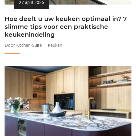
27 april 2026
Hoe deelt u uw keuken optimaal in? 7
slimme tips voor een praktische
keukenindeling
Door Kitchen-Suite
Keuken