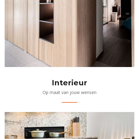
Interieur
Op maat van jouw wensen