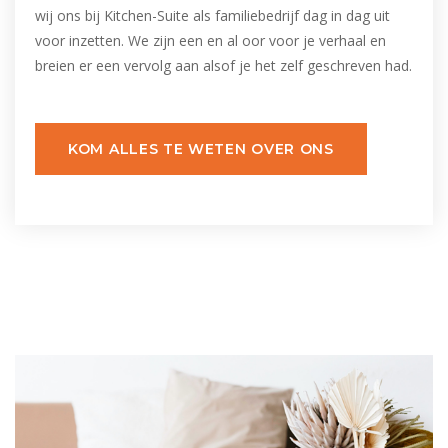
wij ons bij Kitchen-Suite als familiebedrijf dag in dag uit
voor inzetten. We zijn een en al oor voor je verhaal en
breien er een vervolg aan alsof je het zelf geschreven had.
KOM ALLES TE WETEN OVER ONS