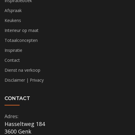
Inspiratieboek
Afspraak
Keukens
Interieur op maat
Totaalconcepten
Inspiratie
Contact
Dienst na verkoop
Disclaimer | Privacy
CONTACT
Adres:
Hasseltweg 184
3600 Genk