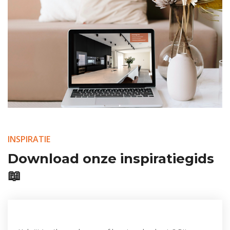
INSPIRATIE
Download onze inspiratiegids
📖