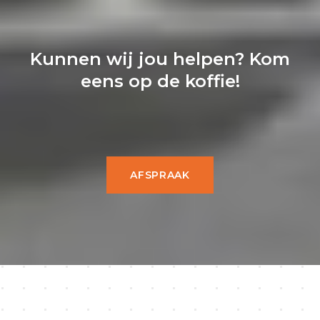
Kunnen wij jou helpen? Kom
eens op de koffie!
AFSPRAAK