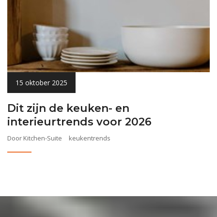
15 oktober 2025
Dit zijn de keuken- en
interieurtrends voor 2026
Door Kitchen-Suite
keukentrends