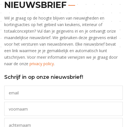
NIEUWSBRIEF
Wil je graag op de hoogte blijven van nieuwigheden en
kortingsacties op het gebied van keukens, interieur of
totaalconcepten? Vul dan je gegevens in en je ontvangt onze
maandelijkse nieuwsbrief. We gebruiken deze gegevens enkel
voor het versturen van nieuwsbrieven. Elke nieuwsbrief bevat
een link waarmee je je gemakkelijk en automatisch kunt
uitschrijven. Voor meer informatie verwijzen we je graag door
naar de onze
privacy policy
.
Schrijf in op onze nieuwsbrief!