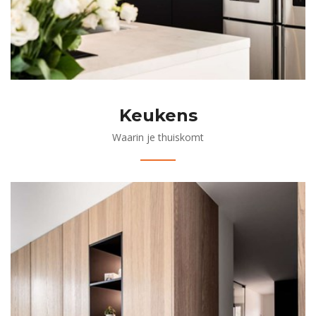
Keukens
Waarin je thuiskomt